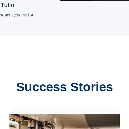
 Tutto
ndant systems for
.
Success Stories