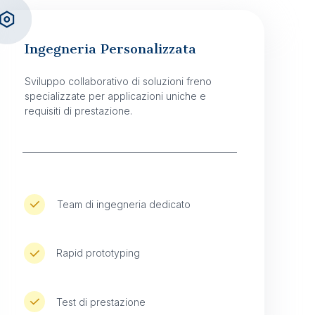
Ingegneria Personalizzata
Sviluppo collaborativo di soluzioni freno
specializzate per applicazioni uniche e
requisiti di prestazione.
Team di ingegneria dedicato
Rapid prototyping ​
Test di prestazione