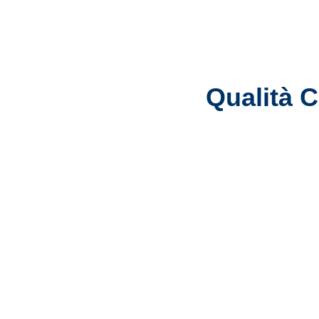
Qualità C