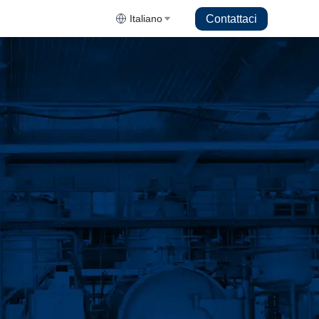
Contattaci
Italiano