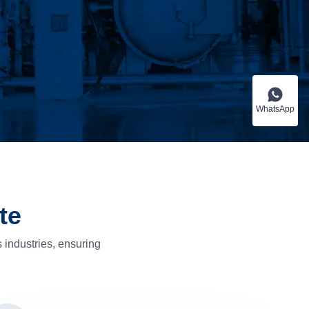
WhatsApp
te
industries, ensuring