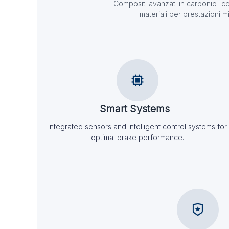
Compositi avanzati in carbonio-c
materiali per prestazioni mi
Smart Systems
Integrated sensors and intelligent control systems for
optimal brake performance.