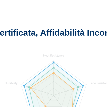
ertificata, Affidabilità Inc