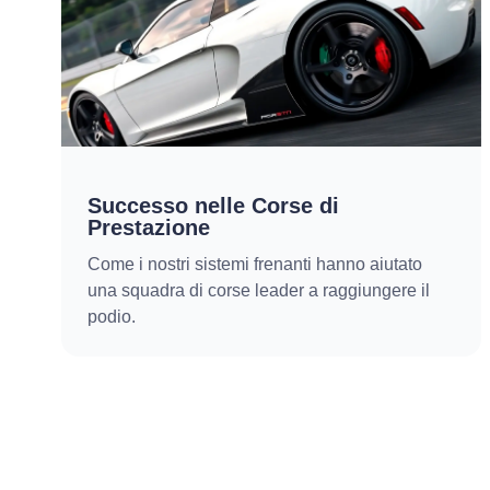
Successo nelle Corse di
Prestazione
Come i nostri sistemi frenanti hanno aiutato
una squadra di corse leader a raggiungere il
podio.