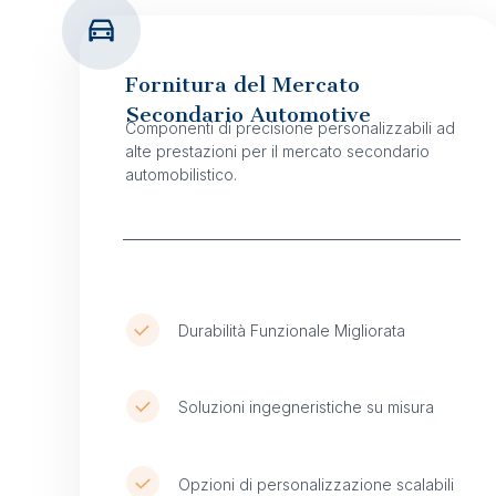
Fornitura del Mercato
Secondario Automotive
Componenti di precisione personalizzabili ad
alte prestazioni per il mercato secondario
automobilistico.
Durabilità Funzionale Migliorata
Soluzioni ingegneristiche su misura
Opzioni di personalizzazione scalabili