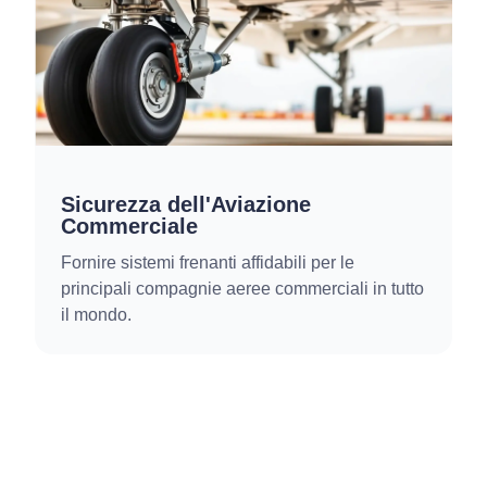
Sicurezza dell'Aviazione
Commerciale
Fornire sistemi frenanti affidabili per le
principali compagnie aeree commerciali in tutto
il mondo.