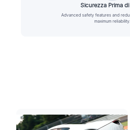
Sicurezza Prima di
Advanced safety features and redu
maximum reliability