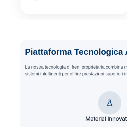
Piattaforma Tecnologica
La nostra tecnologia di freni proprietaria combina m
sistemi intelligenti per offrire prestazioni superiori i
Material Innovat