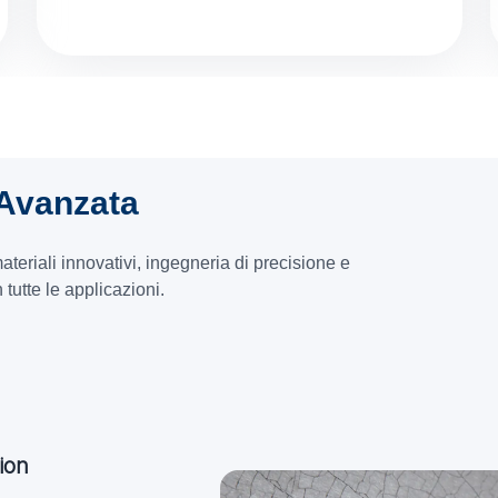
 Avanzata
ateriali innovativi, ingegneria di precisione e
n tutte le applicazioni.
ion