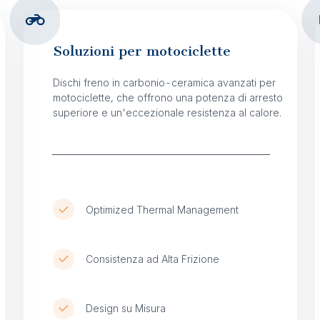
Soluzioni per motociclette
Dischi freno in carbonio-ceramica avanzati per
motociclette, che offrono una potenza di arresto
superiore e un'eccezionale resistenza al calore.
Optimized Thermal Management
Consistenza ad Alta Frizione
Design su Misura