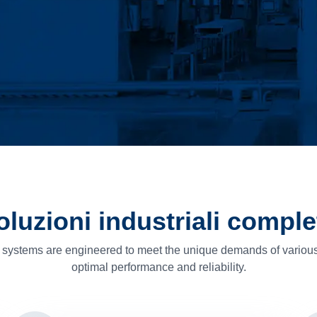
oluzioni industriali comple
systems are engineered to meet the unique demands of various 
optimal performance and reliability.