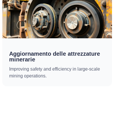
Aggiornamento delle attrezzature
minerarie
Improving safety and efficiency in large-scale
mining operations.