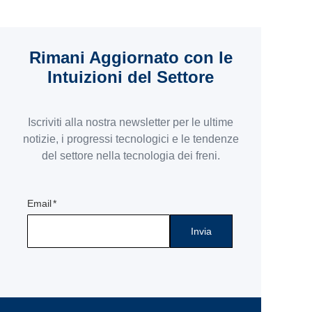
Rimani Aggiornato con le
Intuizioni del Settore
Iscriviti alla nostra newsletter per le ultime
notizie, i progressi tecnologici e le tendenze
del settore nella tecnologia dei freni.
Email
Invia