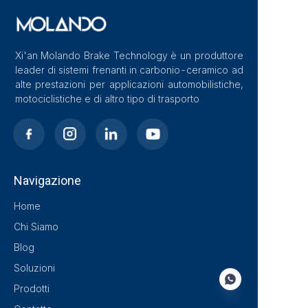
Xi'an Molando Brake Technology è un produttore
leader di sistemi frenanti in carbonio-ceramico ad
alte prestazioni per applicazioni automobilistiche,
motociclistiche e di altro tipo di trasporto
Navigazione
Home
Chi Siamo
Blog
Soluzioni
Prodotti