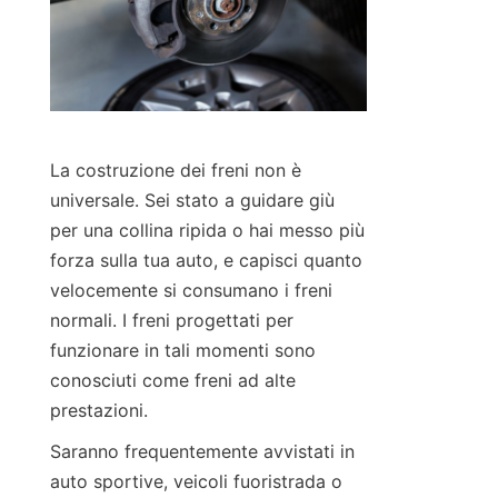
La costruzione dei freni non è 
universale. Sei stato a guidare giù 
per una collina ripida o hai messo più 
forza sulla tua auto, e capisci quanto 
velocemente si consumano i freni 
normali. I freni progettati per 
funzionare in tali momenti sono 
conosciuti come freni ad alte 
prestazioni.
Saranno frequentemente avvistati in 
auto sportive, veicoli fuoristrada o 