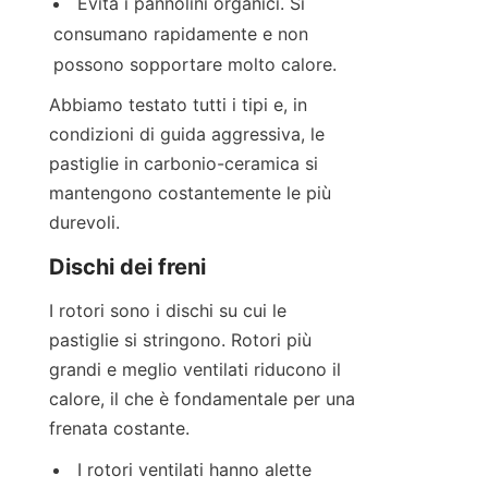
Evita i pannolini organici. Si 
consumano rapidamente e non 
possono sopportare molto calore.
Abbiamo testato tutti i tipi e, in 
condizioni di guida aggressiva, le 
pastiglie in carbonio-ceramica si 
mantengono costantemente le più 
durevoli.
Dischi dei freni
I rotori sono i dischi su cui le 
pastiglie si stringono. Rotori più 
grandi e meglio ventilati riducono il 
calore, il che è fondamentale per una 
frenata costante.
I rotori ventilati hanno alette 