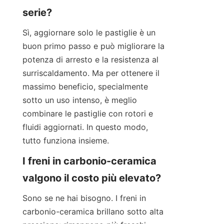
serie?
Sì, aggiornare solo le pastiglie è un 
buon primo passo e può migliorare la 
potenza di arresto e la resistenza al 
surriscaldamento. Ma per ottenere il 
massimo beneficio, specialmente 
sotto un uso intenso, è meglio 
combinare le pastiglie con rotori e 
fluidi aggiornati. In questo modo, 
tutto funziona insieme.
I freni in carbonio-ceramica 
valgono il costo più elevato?
Sono se ne hai bisogno. I freni in 
carbonio-ceramica brillano sotto alta 