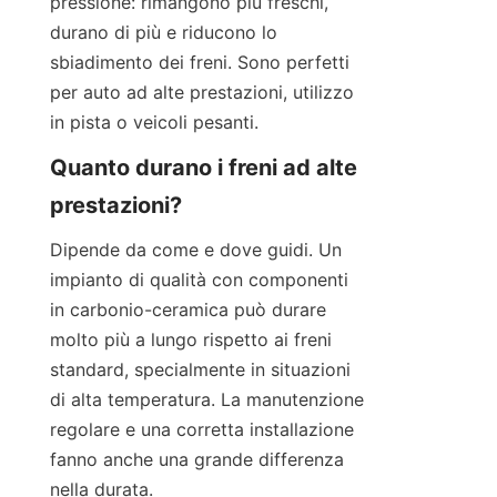
pressione: rimangono più freschi, 
durano di più e riducono lo 
sbiadimento dei freni. Sono perfetti 
per auto ad alte prestazioni, utilizzo 
in pista o veicoli pesanti.
Quanto durano i freni ad alte 
prestazioni?
Dipende da come e dove guidi. Un 
impianto di qualità con componenti 
in carbonio-ceramica può durare 
molto più a lungo rispetto ai freni 
standard, specialmente in situazioni 
di alta temperatura. La manutenzione 
regolare e una corretta installazione 
fanno anche una grande differenza 
nella durata.