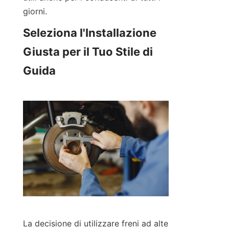
giorni.
Seleziona l'Installazione 
Giusta per il Tuo Stile di 
Guida
La decisione di utilizzare freni ad alte 