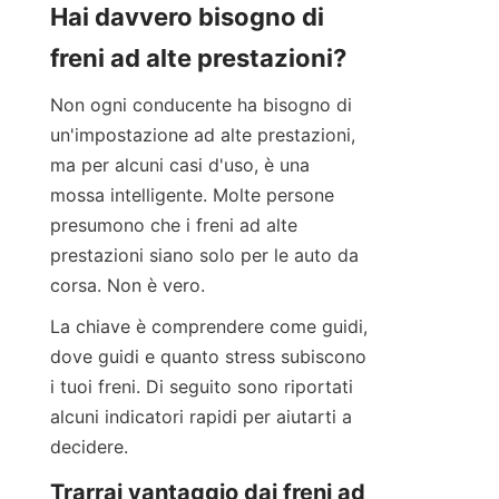
Hai davvero bisogno di 
freni ad alte prestazioni?
Non ogni conducente ha bisogno di 
un'impostazione ad alte prestazioni, 
ma per alcuni casi d'uso, è una 
mossa intelligente. Molte persone 
presumono che i freni ad alte 
prestazioni siano solo per le auto da 
corsa. Non è vero.
La chiave è comprendere come guidi, 
dove guidi e quanto stress subiscono 
i tuoi freni. Di seguito sono riportati 
alcuni indicatori rapidi per aiutarti a 
decidere.
Trarrai vantaggio dai freni ad 