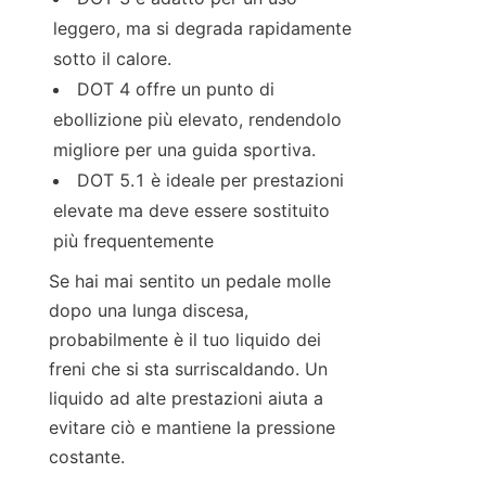
leggero, ma si degrada rapidamente 
sotto il calore.
DOT 4 offre un punto di 
ebollizione più elevato, rendendolo 
migliore per una guida sportiva.
DOT 5.1 è ideale per prestazioni 
elevate ma deve essere sostituito 
più frequentemente
Se hai mai sentito un pedale molle 
dopo una lunga discesa, 
probabilmente è il tuo liquido dei 
freni che si sta surriscaldando. Un 
liquido ad alte prestazioni aiuta a 
evitare ciò e mantiene la pressione 
costante.