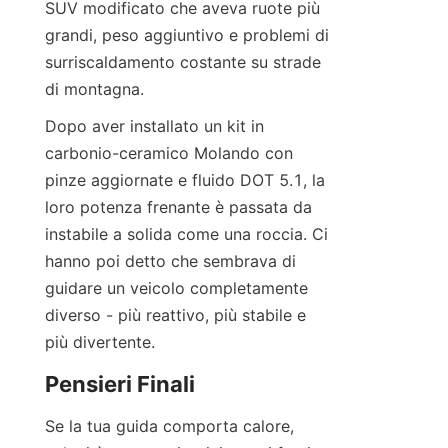
SUV modificato che aveva ruote più 
grandi, peso aggiuntivo e problemi di 
surriscaldamento costante su strade 
di montagna.
Dopo aver installato un kit in 
carbonio-ceramico Molando con 
pinze aggiornate e fluido DOT 5.1, la 
loro potenza frenante è passata da 
instabile a solida come una roccia. Ci 
hanno poi detto che sembrava di 
guidare un veicolo completamente 
diverso - più reattivo, più stabile e 
più divertente.
Pensieri Finali
Se la tua guida comporta calore, 