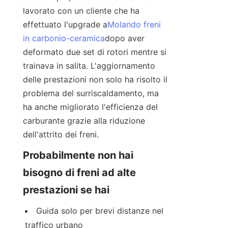
lavorato con un cliente che ha 
effettuato l'upgrade a
Molando freni
in carbonio-ceramica
dopo aver 
deformato due set di rotori mentre si 
trainava in salita. L'aggiornamento 
delle prestazioni non solo ha risolto il 
problema del surriscaldamento, ma 
ha anche migliorato l'efficienza del 
carburante grazie alla riduzione 
dell'attrito dei freni.
Probabilmente non hai 
bisogno di freni ad alte 
prestazioni se hai
Guida solo per brevi distanze nel 
traffico urbano