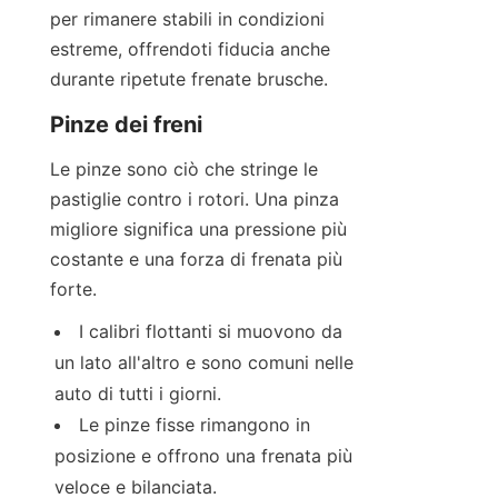
per rimanere stabili in condizioni 
estreme, offrendoti fiducia anche 
durante ripetute frenate brusche.
Pinze dei freni
Le pinze sono ciò che stringe le 
pastiglie contro i rotori. Una pinza 
migliore significa una pressione più 
costante e una forza di frenata più 
forte.
I calibri flottanti si muovono da 
un lato all'altro e sono comuni nelle 
auto di tutti i giorni.
Le pinze fisse rimangono in 
posizione e offrono una frenata più 
veloce e bilanciata.