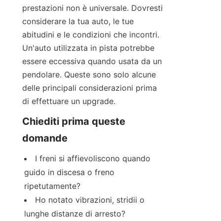
prestazioni non è universale. Dovresti 
considerare la tua auto, le tue 
abitudini e le condizioni che incontri. 
Un'auto utilizzata in pista potrebbe 
essere eccessiva quando usata da un 
pendolare. Queste sono solo alcune 
delle principali considerazioni prima 
di effettuare un upgrade.
Chiediti prima queste 
domande
I freni si affievoliscono quando 
guido in discesa o freno 
ripetutamente?
Ho notato vibrazioni, stridii o 
lunghe distanze di arresto?