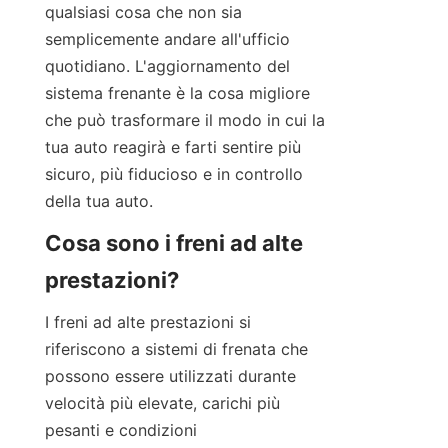
qualsiasi cosa che non sia 
semplicemente andare all'ufficio 
quotidiano. L'aggiornamento del 
sistema frenante è la cosa migliore 
che può trasformare il modo in cui la 
tua auto reagirà e farti sentire più 
sicuro, più fiducioso e in controllo 
della tua auto.
Cosa sono i freni ad alte 
prestazioni?
I freni ad alte prestazioni si 
riferiscono a sistemi di frenata che 
possono essere utilizzati durante 
velocità più elevate, carichi più 
pesanti e condizioni 