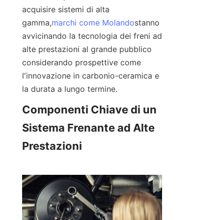
acquisire sistemi di alta 
gamma,
marchi come Molando
stanno 
avvicinando la tecnologia dei freni ad 
alte prestazioni al grande pubblico 
considerando prospettive come 
l'innovazione in carbonio-ceramica e 
la durata a lungo termine.
Componenti Chiave di un 
Sistema Frenante ad Alte 
Prestazioni