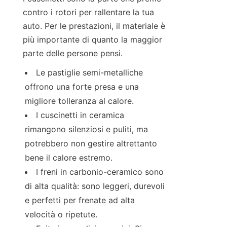
contro i rotori per rallentare la tua 
auto. Per le prestazioni, il materiale è 
più importante di quanto la maggior 
parte delle persone pensi.
Le pastiglie semi-metalliche 
offrono una forte presa e una 
migliore tolleranza al calore.
I cuscinetti in ceramica 
rimangono silenziosi e puliti, ma 
potrebbero non gestire altrettanto 
bene il calore estremo.
I freni in carbonio-ceramico sono 
di alta qualità: sono leggeri, durevoli 
e perfetti per frenate ad alta 
velocità o ripetute.