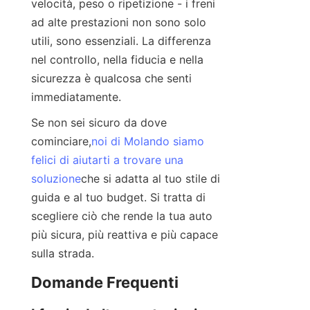
velocità, peso o ripetizione - i freni 
ad alte prestazioni non sono solo 
utili, sono essenziali. La differenza 
nel controllo, nella fiducia e nella 
sicurezza è qualcosa che senti 
immediatamente.
Se non sei sicuro da dove 
cominciare,
noi di Molando siamo
felici di aiutarti a trovare una
soluzione
che si adatta al tuo stile di 
guida e al tuo budget. Si tratta di 
scegliere ciò che rende la tua auto 
più sicura, più reattiva e più capace 
sulla strada.
Domande Frequenti