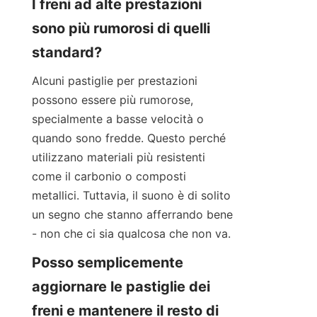
I freni ad alte prestazioni 
sono più rumorosi di quelli 
standard?
Alcuni pastiglie per prestazioni 
possono essere più rumorose, 
specialmente a basse velocità o 
quando sono fredde. Questo perché 
utilizzano materiali più resistenti 
come il carbonio o composti 
metallici. Tuttavia, il suono è di solito 
un segno che stanno afferrando bene 
- non che ci sia qualcosa che non va.
Posso semplicemente 
aggiornare le pastiglie dei 
freni e mantenere il resto di 