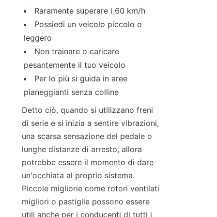
Raramente superare i 60 km/h
Possiedi un veicolo piccolo o 
leggero
Non trainare o caricare 
pesantemente il tuo veicolo
Per lo più si guida in aree 
pianeggianti senza colline
Detto ciò, quando si utilizzano freni 
di serie e si inizia a sentire vibrazioni, 
una scarsa sensazione del pedale o 
lunghe distanze di arresto, allora 
potrebbe essere il momento di dare 
un'occhiata al proprio sistema. 
Piccole migliorie come rotori ventilati 
migliori o pastiglie possono essere 
utili anche per i conducenti di tutti i 