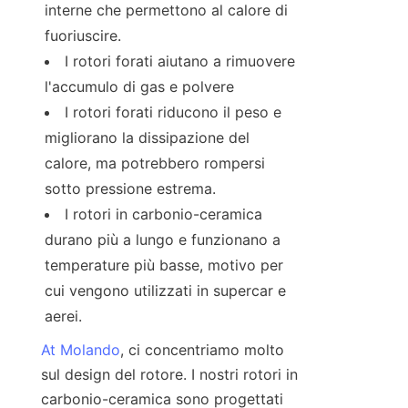
interne che permettono al calore di 
fuoriuscire.
I rotori forati aiutano a rimuovere 
l'accumulo di gas e polvere
I rotori forati riducono il peso e 
migliorano la dissipazione del 
calore, ma potrebbero rompersi 
sotto pressione estrema.
I rotori in carbonio-ceramica 
durano più a lungo e funzionano a 
temperature più basse, motivo per 
cui vengono utilizzati in supercar e 
aerei.
At Molando
, ci concentriamo molto 
sul design del rotore. I nostri rotori in 
carbonio-ceramica sono progettati 