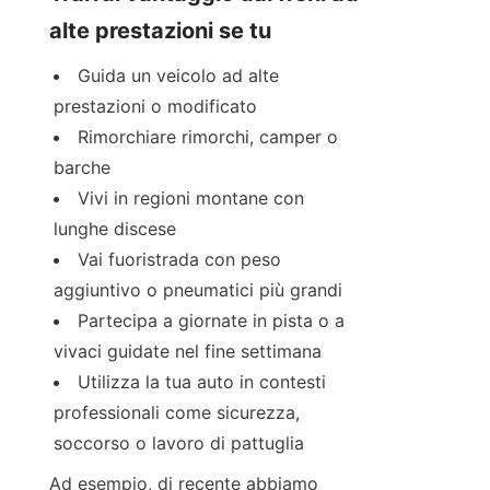
alte prestazioni se tu
Guida un veicolo ad alte 
prestazioni o modificato
Rimorchiare rimorchi, camper o 
barche
Vivi in regioni montane con 
lunghe discese
Vai fuoristrada con peso 
aggiuntivo o pneumatici più grandi
Partecipa a giornate in pista o a 
vivaci guidate nel fine settimana
Utilizza la tua auto in contesti 
professionali come sicurezza, 
soccorso o lavoro di pattuglia
Ad esempio, di recente abbiamo 