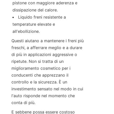
pistone con maggiore aderenza e 
dissipazione del calore.
Liquido freni resistente a 
temperature elevate e 
all'ebollizione.
Questi aiutano a mantenere i freni più 
freschi, a afferrare meglio e a durare 
di più in applicazioni aggressive o 
ripetute. Non si tratta di un 
miglioramento cosmetico per i 
conducenti che apprezzano il 
controllo e la sicurezza. È un 
investimento sensato nel modo in cui 
l'auto risponde nel momento che 
conta di più.
E sebbene possa essere costoso 