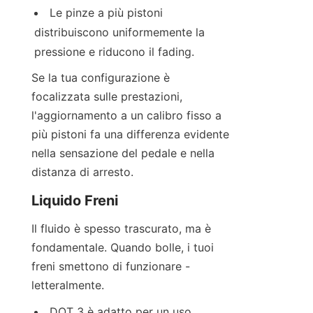
Le pinze a più pistoni 
distribuiscono uniformemente la 
pressione e riducono il fading.
Se la tua configurazione è 
focalizzata sulle prestazioni, 
l'aggiornamento a un calibro fisso a 
più pistoni fa una differenza evidente 
nella sensazione del pedale e nella 
distanza di arresto.
Liquido Freni
Il fluido è spesso trascurato, ma è 
fondamentale. Quando bolle, i tuoi 
freni smettono di funzionare - 
letteralmente.
DOT 3 è adatto per un uso 