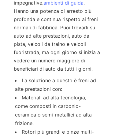
impegnative.
ambienti di guida
. 
Hanno una potenza di arresto più 
profonda e continua rispetto ai freni 
normali di fabbrica. Puoi trovarli su 
auto ad alte prestazioni, auto da 
pista, veicoli da traino e veicoli 
fuoristrada, ma ogni giorno si inizia a 
vedere un numero maggiore di 
beneficiari di auto da tutti i giorni.
La soluzione a questo è freni ad 
alte prestazioni con:
Materiali ad alta tecnologia, 
come composti in carbonio-
ceramica o semi-metallici ad alta 
frizione.
Rotori più grandi e pinze multi-