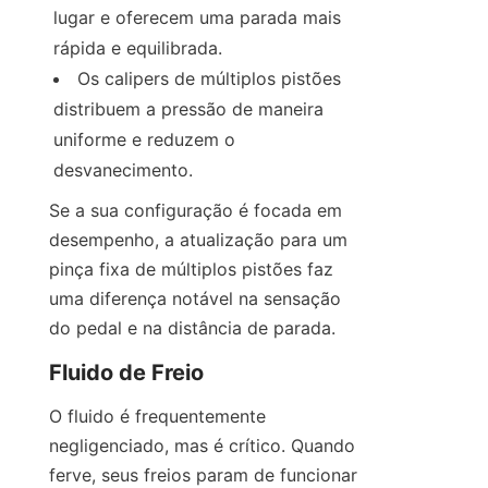
lugar e oferecem uma parada mais 
rápida e equilibrada.
Os calipers de múltiplos pistões 
distribuem a pressão de maneira 
uniforme e reduzem o 
desvanecimento.
Se a sua configuração é focada em 
desempenho, a atualização para um 
pinça fixa de múltiplos pistões faz 
uma diferença notável na sensação 
do pedal e na distância de parada.
Fluido de Freio
O fluido é frequentemente 
negligenciado, mas é crítico. Quando 
ferve, seus freios param de funcionar 