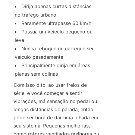
Dirija apenas curtas distâncias 
no tráfego urbano
Raramente ultrapasse 60 km/h
Possua um veículo pequeno ou 
leve
Nunca reboque ou carregue seu 
veículo pesadamente
Principalmente dirija em áreas 
planas sem colinas
Com isso dito, ao usar freios de 
série, e você começar a sentir 
vibrações, má sensação no pedal ou 
longas distâncias de parada, então 
pode ser hora de dar uma olhada em 
seu sistema. Pequenas melhorias, 
como rotores ventilados melhores ou 