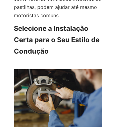
pastilhas, podem ajudar até mesmo 
motoristas comuns.
Selecione a Instalação 
Certa para o Seu Estilo de 
Condução