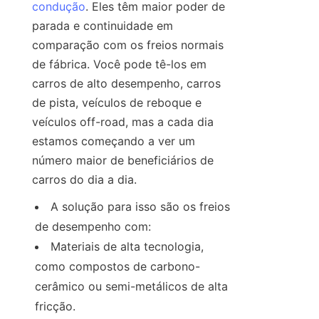
condução
. Eles têm maior poder de 
parada e continuidade em 
comparação com os freios normais 
de fábrica. Você pode tê-los em 
carros de alto desempenho, carros 
de pista, veículos de reboque e 
veículos off-road, mas a cada dia 
estamos começando a ver um 
número maior de beneficiários de 
carros do dia a dia.
A solução para isso são os freios 
de desempenho com:
Materiais de alta tecnologia, 
como compostos de carbono-
cerâmico ou semi-metálicos de alta 
fricção.