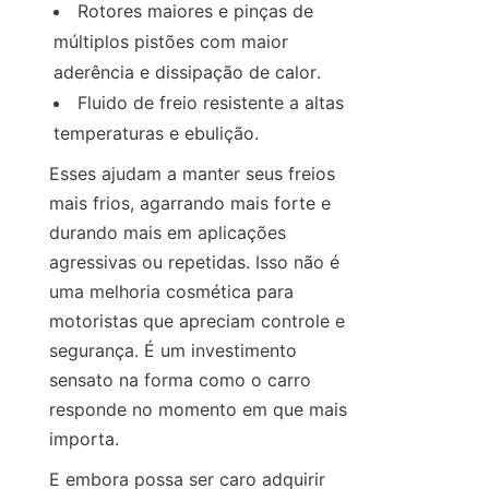
Rotores maiores e pinças de 
múltiplos pistões com maior 
aderência e dissipação de calor.
Fluido de freio resistente a altas 
temperaturas e ebulição.
Esses ajudam a manter seus freios 
mais frios, agarrando mais forte e 
durando mais em aplicações 
agressivas ou repetidas. Isso não é 
uma melhoria cosmética para 
motoristas que apreciam controle e 
segurança. É um investimento 
sensato na forma como o carro 
responde no momento em que mais 
importa.
E embora possa ser caro adquirir 