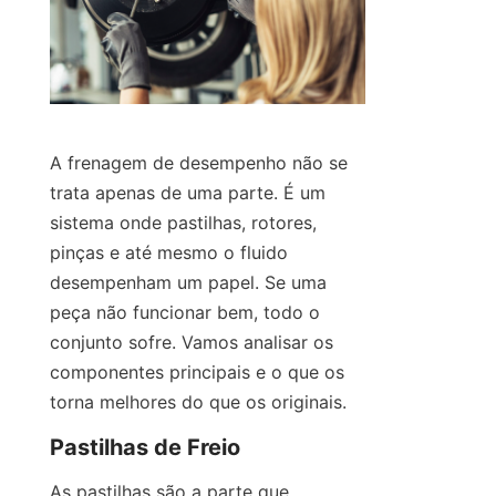
A frenagem de desempenho não se 
trata apenas de uma parte. É um 
sistema onde pastilhas, rotores, 
pinças e até mesmo o fluido 
desempenham um papel. Se uma 
peça não funcionar bem, todo o 
conjunto sofre. Vamos analisar os 
componentes principais e o que os 
torna melhores do que os originais.
Pastilhas de Freio
As pastilhas são a parte que 