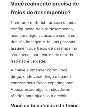
Você realmente precisa de 
freios de desempenho?
Nem todo motorista precisa de uma 
configuração de alto desempenho, 
mas para alguns casos de uso, é uma 
decisão inteligente. Muitas pessoas 
assumem que freios de desempenho 
são apenas para carros de corrida. 
Isso não é verdade.
A chave é entender como você 
dirige, onde você dirige e quanto 
estresse seus freios experimentam. 
Abaixo estão alguns indicadores 
rápidos para ajudá-lo a decidir.
Você se beneficiará de freios 