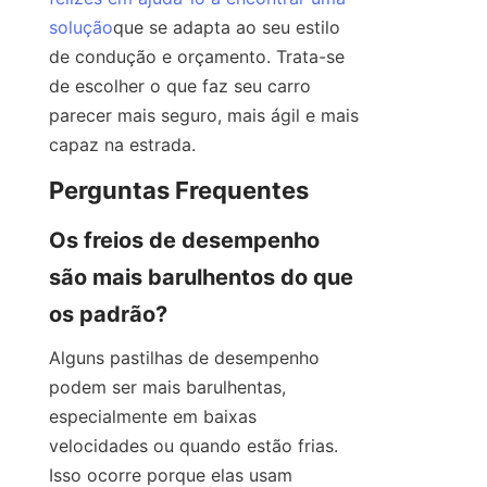
solução
que se adapta ao seu estilo 
de condução e orçamento. Trata-se 
de escolher o que faz seu carro 
parecer mais seguro, mais ágil e mais 
capaz na estrada.
Perguntas Frequentes
Os freios de desempenho 
são mais barulhentos do que 
os padrão?
Alguns pastilhas de desempenho 
podem ser mais barulhentas, 
especialmente em baixas 
velocidades ou quando estão frias. 
Isso ocorre porque elas usam 