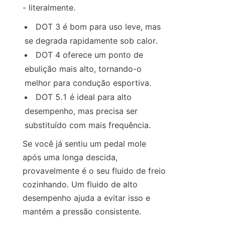
- literalmente.
DOT 3 é bom para uso leve, mas 
se degrada rapidamente sob calor.
DOT 4 oferece um ponto de 
ebulição mais alto, tornando-o 
melhor para condução esportiva.
DOT 5.1 é ideal para alto 
desempenho, mas precisa ser 
substituído com mais frequência.
Se você já sentiu um pedal mole 
após uma longa descida, 
provavelmente é o seu fluido de freio 
cozinhando. Um fluido de alto 
desempenho ajuda a evitar isso e 
mantém a pressão consistente.