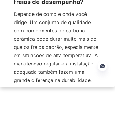
freios de desempenho?
Depende de como e onde você 
dirige. Um conjunto de qualidade 
com componentes de carbono-
cerâmica pode durar muito mais do 
que os freios padrão, especialmente 
em situações de alta temperatura. A 
manutenção regular e a instalação 
adequada também fazem uma 
grande diferença na durabilidade.
PT
Notícias