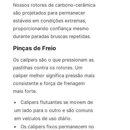
Nossos rotores de carbono-cerâmica 
são projetados para permanecer 
estáveis em condições extremas, 
proporcionando confiança mesmo 
durante paradas bruscas repetidas.
Pinças de Freio
Os calipers são o que pressionam as 
pastilhas contra os rotores. Um 
caliper melhor significa pressão mais 
consistente e força de frenagem 
mais forte.
Calipers flutuantes se movem de 
um lado para o outro e são comuns 
em veículos de uso diário.
Os calipers fixos permanecem no 