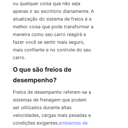
ou qualquer coisa que não seja 
apenas ir ao escritório diariamente. A 
atualização do sistema de freios é a 
melhor coisa que pode transformar a 
maneira como seu carro reagirá e 
fazer você se sentir mais seguro, 
mais confiante e no controle do seu 
carro.
O que são freios de 
desempenho?
Freios de desempenho referem-se a 
sistemas de frenagem que podem 
ser utilizados durante altas 
velocidades, cargas mais pesadas e 
condições exigentes.
ambientes de