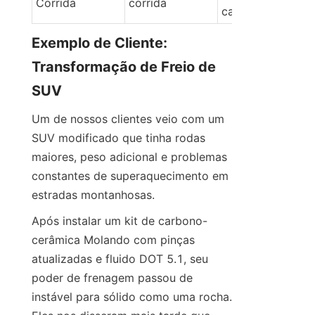
Corrida
corrida
carbono
Exemplo de Cliente: 
Transformação de Freio de 
SUV
Um de nossos clientes veio com um 
SUV modificado que tinha rodas 
maiores, peso adicional e problemas 
constantes de superaquecimento em 
estradas montanhosas.
Após instalar um kit de carbono-
cerâmica Molando com pinças 
atualizadas e fluido DOT 5.1, seu 
poder de frenagem passou de 
instável para sólido como uma rocha. 