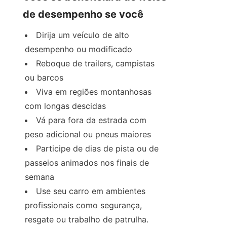
de desempenho se você
Dirija um veículo de alto 
desempenho ou modificado
Reboque de trailers, campistas 
ou barcos
Viva em regiões montanhosas 
com longas descidas
Vá para fora da estrada com 
peso adicional ou pneus maiores
Participe de dias de pista ou de 
passeios animados nos finais de 
semana
Use seu carro em ambientes 
profissionais como segurança, 
resgate ou trabalho de patrulha.