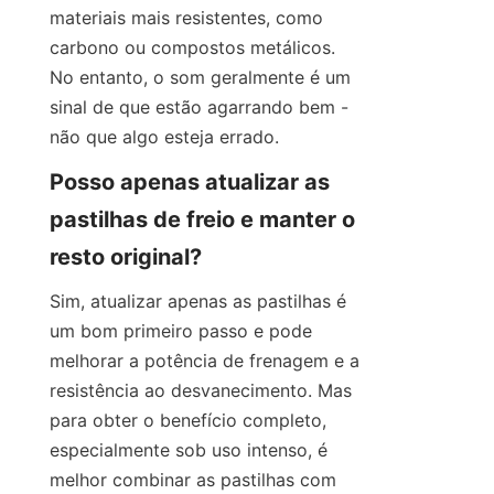
materiais mais resistentes, como 
carbono ou compostos metálicos. 
No entanto, o som geralmente é um 
sinal de que estão agarrando bem - 
não que algo esteja errado.
Posso apenas atualizar as 
pastilhas de freio e manter o 
resto original?
Sim, atualizar apenas as pastilhas é 
um bom primeiro passo e pode 
melhorar a potência de frenagem e a 
resistência ao desvanecimento. Mas 
para obter o benefício completo, 
especialmente sob uso intenso, é 
melhor combinar as pastilhas com 