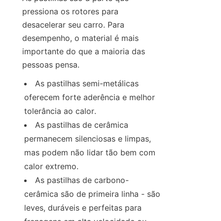
pressiona os rotores para 
desacelerar seu carro. Para 
desempenho, o material é mais 
importante do que a maioria das 
pessoas pensa.
As pastilhas semi-metálicas 
oferecem forte aderência e melhor 
tolerância ao calor.
As pastilhas de cerâmica 
permanecem silenciosas e limpas, 
mas podem não lidar tão bem com 
calor extremo.
As pastilhas de carbono-
cerâmica são de primeira linha - são 
leves, duráveis e perfeitas para 