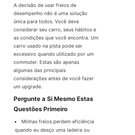
A decisão de usar freios de 
desempenho não é uma solução 
única para todos. Você deve 
considerar seu carro, seus hábitos e 
as condições que você encontra. Um 
carro usado na pista pode ser 
excessivo quando utilizado por um 
commuter. Estas são apenas 
algumas das principais 
considerações antes de você fazer 
um upgrade.
Pergunte a Si Mesmo Estas 
Questões Primeiro
Minhas freios perdem eficiência 
quando eu desço uma ladeira ou 