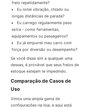
freio repetidamente?
Eu notei vibração, chiado ou 
longas distâncias de parada?
Eu carrego regularmente peso 
extra - como ferramentas, 
equipamentos ou passageiros?
Eu já empurrei meu carro com 
força por diversão ou desempenho?
Se você disse sim a qualquer uma 
dessas, é provável que seus freios de 
estoque estejam te impedindo.
Comparação de Casos de 
Uso
Vimos uma ampla gama de 
configurações na loja, e aqui está 