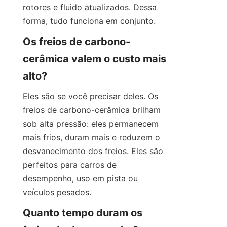
rotores e fluido atualizados. Dessa 
forma, tudo funciona em conjunto.
Os freios de carbono-
cerâmica valem o custo mais 
alto?
Eles são se você precisar deles. Os 
freios de carbono-cerâmica brilham 
sob alta pressão: eles permanecem 
mais frios, duram mais e reduzem o 
desvanecimento dos freios. Eles são 
perfeitos para carros de 
desempenho, uso em pista ou 
veículos pesados.
Quanto tempo duram os 