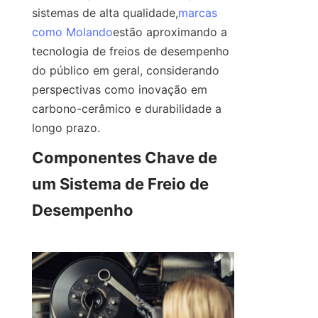
sistemas de alta qualidade,
marcas
como Molando
estão aproximando a 
tecnologia de freios de desempenho 
do público em geral, considerando 
perspectivas como inovação em 
carbono-cerâmico e durabilidade a 
longo prazo.
Componentes Chave de 
um Sistema de Freio de 
Desempenho