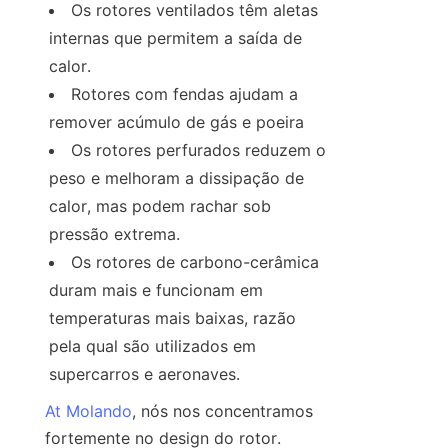
Os rotores ventilados têm aletas 
internas que permitem a saída de 
calor.
Rotores com fendas ajudam a 
remover acúmulo de gás e poeira
Os rotores perfurados reduzem o 
peso e melhoram a dissipação de 
calor, mas podem rachar sob 
pressão extrema.
Os rotores de carbono-cerâmica 
duram mais e funcionam em 
temperaturas mais baixas, razão 
pela qual são utilizados em 
supercarros e aeronaves.
At Molando
, nós nos concentramos 
fortemente no design do rotor. 