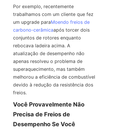
Por exemplo, recentemente 
trabalhamos com um cliente que fez 
um upgrade para
Moendo freios de
carbono-cerâmica
após torcer dois 
conjuntos de rotores enquanto 
rebocava ladeira acima. A 
atualização de desempenho não 
apenas resolveu o problema de 
superaquecimento, mas também 
melhorou a eficiência de combustível 
devido à redução da resistência dos 
freios.
Você Provavelmente Não 
Precisa de Freios de 
Desempenho Se Você