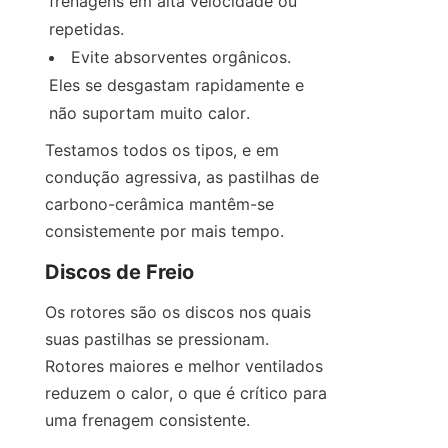
frenagens em alta velocidade ou 
repetidas.
Evite absorventes orgânicos. 
Eles se desgastam rapidamente e 
não suportam muito calor.
Testamos todos os tipos, e em 
condução agressiva, as pastilhas de 
carbono-cerâmica mantêm-se 
consistemente por mais tempo.
Discos de Freio
Os rotores são os discos nos quais 
suas pastilhas se pressionam. 
Rotores maiores e melhor ventilados 
reduzem o calor, o que é crítico para 
uma frenagem consistente.