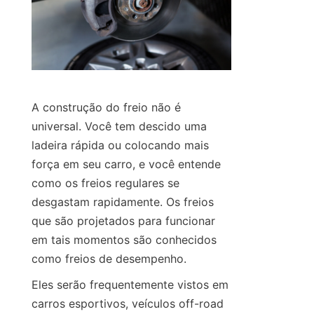
A construção do freio não é 
universal. Você tem descido uma 
ladeira rápida ou colocando mais 
força em seu carro, e você entende 
como os freios regulares se 
desgastam rapidamente. Os freios 
que são projetados para funcionar 
em tais momentos são conhecidos 
como freios de desempenho.
Eles serão frequentemente vistos em 
carros esportivos, veículos off-road 