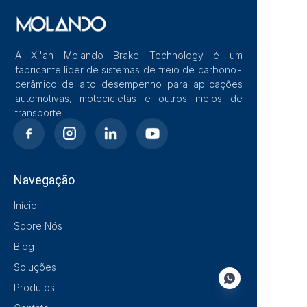
A Xi'an Molando Brake Technology é um
fabricante líder de sistemas de freio de carbono-
cerâmico de alto desempenho para aplicações
automotivas, motocicletas e outros meios de
transporte
Navegação
Início
Sobre Nós
Blog
Soluções
Produtos