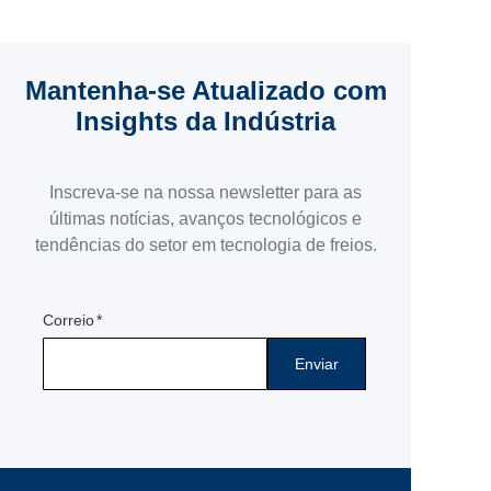
energia e
Mantenha-se Atualizado com
Insights da Indústria
Inscreva-se na nossa newsletter para as
últimas notícias, avanços tecnológicos e
tendências do setor em tecnologia de freios.
Correio
Enviar