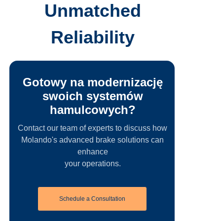
Unmatched
Reliability
Gotowy na modernizację
swoich systemów
hamulcowych?
Contact our team of experts to discuss how
Molando's advanced brake solutions can
enhance
your operations.
Schedule a Consultation