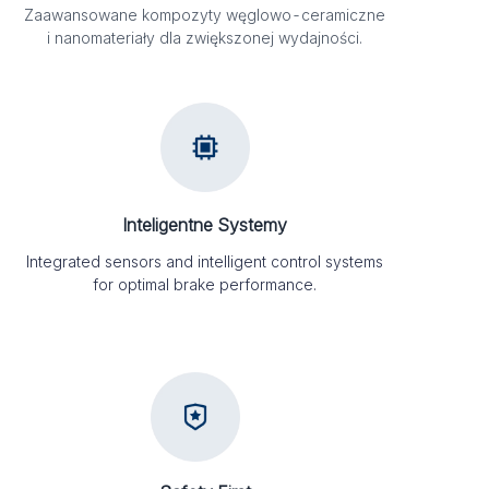
Zaawansowane kompozyty węglowo-ceramiczne
i nanomateriały dla zwiększonej wydajności.
Inteligentne Systemy
Integrated sensors and intelligent control systems
for optimal brake performance.