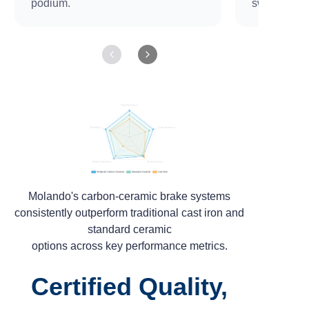
podium.
świecie.
Molando's carbon-ceramic brake systems
consistently outperform traditional cast iron and
standard ceramic
options across key performance metrics.
Certified Quality,