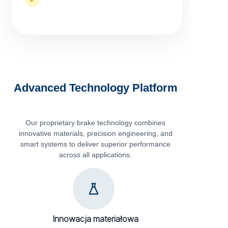
Advanced Technology Platform
Our proprietary brake technology combines
innovative materials, precision engineering, and
smart systems to deliver superior performance
across all applications.
Innowacja materiałowa