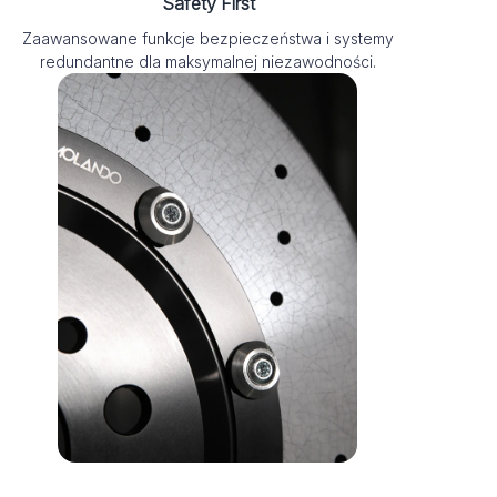
Safety First
Zaawansowane funkcje bezpieczeństwa i systemy
redundantne dla maksymalnej niezawodności.