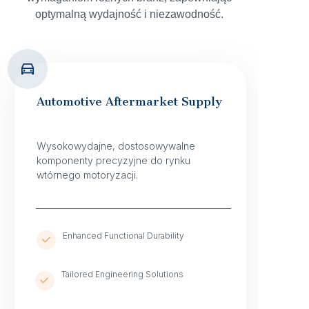
optymalną wydajność i niezawodność.
Automotive Aftermarket Supply
Wysokowydajne, dostosowywalne
komponenty precyzyjne do rynku
wtórnego motoryzacji.
Enhanced Functional Durability
Tailored Engineering Solutions