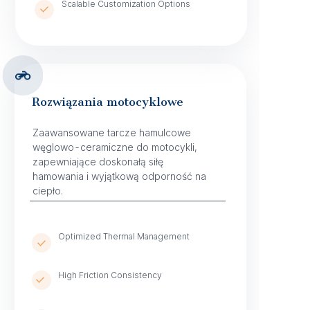
Scalable Customization Options
Rozwiązania motocyklowe
Zaawansowane tarcze hamulcowe
węglowo-ceramiczne do motocykli,
zapewniające doskonałą siłę
hamowania i wyjątkową odporność na
ciepło.
Optimized Thermal Management
High Friction Consistency