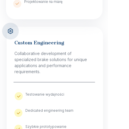
Projektowanie na miarę
Custom Engineering
Collaborative development of
specialized brake solutions for unique
applications and performance
requirements.
Testowanie wydajności
Dedicated engineering team ​
Szybkie prototypowanie