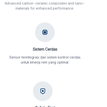
Advanced carbon-ceramic composites and nano-
materials for enhanced performance.
Sistem Cerdas
Sensor terintegrasi dan sistem kontrol cerdas
untuk kinerja rem yang optimal.