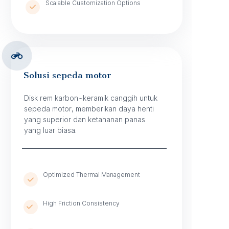
Scalable Customization Options
Solusi sepeda motor
Disk rem karbon-keramik canggih untuk
sepeda motor, memberikan daya henti
yang superior dan ketahanan panas
yang luar biasa.
Optimized Thermal Management
High Friction Consistency