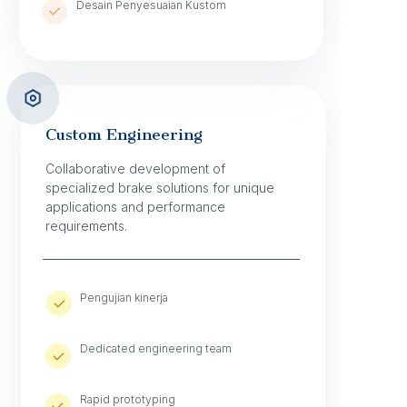
Desain Penyesuaian Kustom
Custom Engineering
Collaborative development of
specialized brake solutions for unique
applications and performance
requirements.
Pengujian kinerja
Dedicated engineering team ​
Rapid prototyping ​