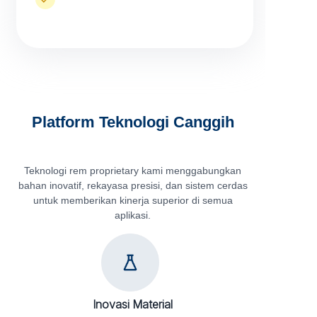
Platform Teknologi Canggih
Teknologi rem proprietary kami menggabungkan
bahan inovatif, rekayasa presisi, dan sistem cerdas
untuk memberikan kinerja superior di semua
aplikasi.
Inovasi Material