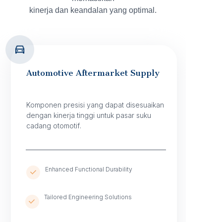
kinerja dan keandalan yang optimal.
Automotive Aftermarket Supply
Komponen presisi yang dapat disesuaikan
dengan kinerja tinggi untuk pasar suku
cadang otomotif.
Enhanced Functional Durability
Tailored Engineering Solutions