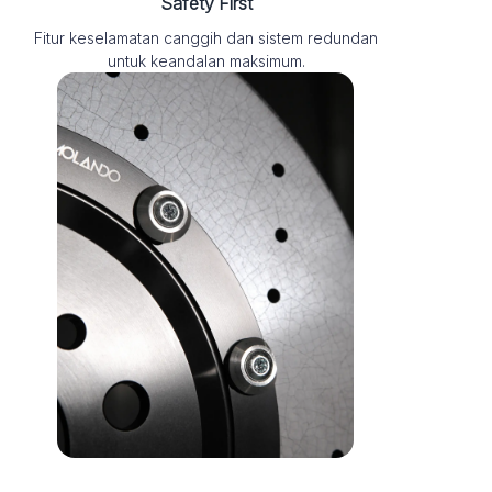
Safety First
Fitur keselamatan canggih dan sistem redundan
untuk keandalan maksimum.