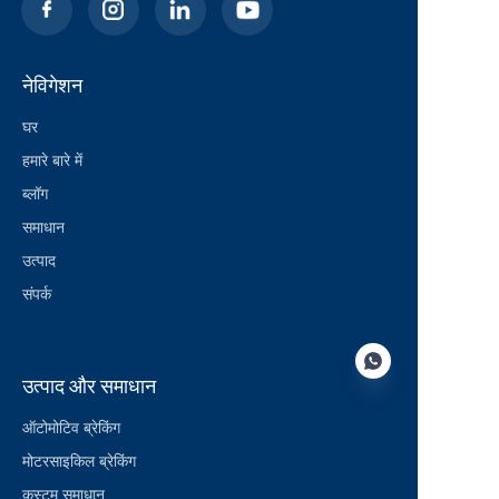
नेविगेशन
घर
हमारे बारे में
ब्लॉग
समाधान
उत्पाद
संपर्क
उत्पाद और समाधान
ऑटोमोटिव ब्रेकिंग
मोटरसाइकिल ब्रेकिंग
HIN
कस्टम समाधान