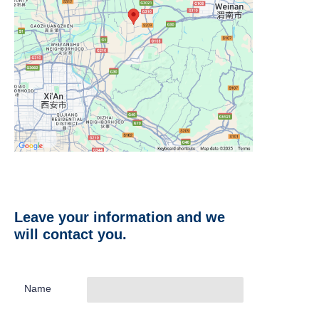
Leave your information and we
will contact you.
Name