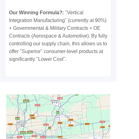
Our Winning Formula?:
"Vertical
Integration Manufacturing" (currently at 90%)
+ Governmental & Military Contracts + OE
Contracts (Aerospace & Automotive). By fully
controlling our supply chain, this allows us to
offer "Superior" consumer-level products at
significantly "Lower Cost".