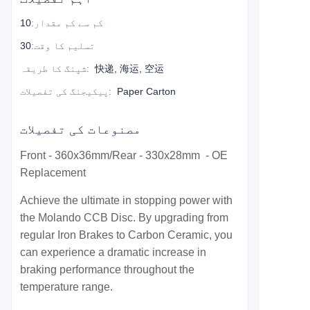
کم سے کم مقدار
:
10
تسلیم کا وقت
:
30
快递, 海运, 空运
:
شپنگ کا طریقہ
Paper Carton
:
پیکیجنگ کی تفصیلات
مصنوعات کی تفصیلات
Front - 360x36mm/Rear - 330x28mm - OE
Replacement
Achieve the ultimate in stopping power with
the Molando CCB Disc. By upgrading from
regular Iron Brakes to Carbon Ceramic, you
can experience a dramatic increase in
braking performance throughout the
temperature range.