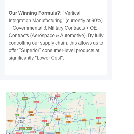
Our Winning Formula?:
"Vertical
Integration Manufacturing" (currently at 90%)
+ Governmental & Military Contracts + OE
Contracts (Aerospace & Automotive). By fully
controlling our supply chain, this allows us to
offer "Superior" consumer-level products at
significantly "Lower Cost".