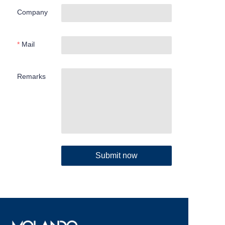
Company
Mail
Remarks
Submit now