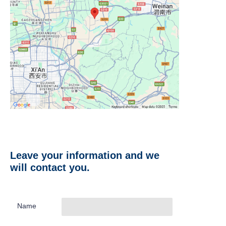
Leave your information and we
will contact you.
Name