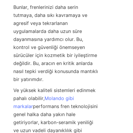
Bunlar, frenlerinizi daha serin 
tutmaya, daha sıkı kavramaya ve 
agresif veya tekrarlanan 
uygulamalarda daha uzun süre 
dayanmasına yardımcı olur. Bu, 
kontrol ve güvenliği önemseyen 
sürücüler için kozmetik bir iyileştirme 
değildir. Bu, aracın en kritik anlarda 
nasıl tepki verdiği konusunda mantıklı 
bir yatırımdır.
Ve yüksek kaliteli sistemleri edinmek 
pahalı olabilir,
Molando gibi
markalar
performans fren teknolojisini 
genel halka daha yakın hale 
getiriyorlar, karbon-seramik yeniliği 
ve uzun vadeli dayanıklılık gibi 