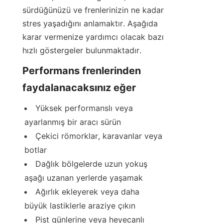
sürdüğünüzü ve frenlerinizin ne kadar 
stres yaşadığını anlamaktır. Aşağıda 
karar vermenize yardımcı olacak bazı 
hızlı göstergeler bulunmaktadır.
Performans frenlerinden 
faydalanacaksınız eğer
Yüksek performanslı veya 
ayarlanmış bir aracı sürün
Çekici römorklar, karavanlar veya 
botlar
Dağlık bölgelerde uzun yokuş 
aşağı uzanan yerlerde yaşamak
Ağırlık ekleyerek veya daha 
büyük lastiklerle araziye çıkın
Pist günlerine veya heyecanlı 