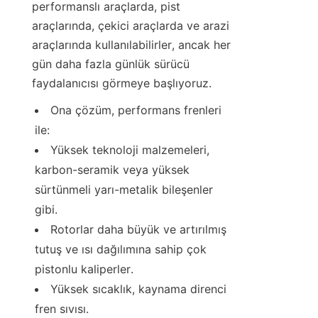
performanslı araçlarda, pist 
araçlarında, çekici araçlarda ve arazi 
araçlarında kullanılabilirler, ancak her 
gün daha fazla günlük sürücü 
faydalanıcısı görmeye başlıyoruz.
Ona çözüm, performans frenleri 
ile:
Yüksek teknoloji malzemeleri, 
karbon-seramik veya yüksek 
sürtünmeli yarı-metalik bileşenler 
gibi.
Rotorlar daha büyük ve artırılmış 
tutuş ve ısı dağılımına sahip çok 
pistonlu kaliperler.
Yüksek sıcaklık, kaynama direnci 
fren sıvısı.