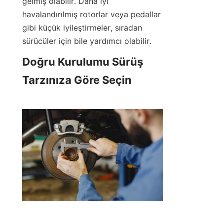
gelmiş olabilir. Daha iyi 
havalandırılmış rotorlar veya pedallar 
gibi küçük iyileştirmeler, sıradan 
sürücüler için bile yardımcı olabilir.
Doğru Kurulumu Sürüş 
Tarzınıza Göre Seçin