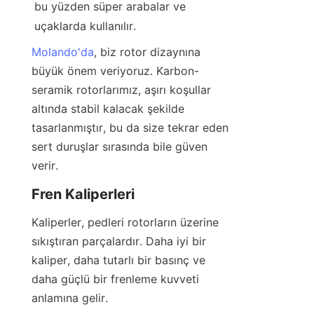
bu yüzden süper arabalar ve 
uçaklarda kullanılır.
Molando'da
, biz rotor dizaynına 
büyük önem veriyoruz. Karbon-
seramik rotorlarımız, aşırı koşullar 
altında stabil kalacak şekilde 
tasarlanmıştır, bu da size tekrar eden 
sert duruşlar sırasında bile güven 
verir.
Fren Kaliperleri
Kaliperler, pedleri rotorların üzerine 
sıkıştıran parçalardır. Daha iyi bir 
kaliper, daha tutarlı bir basınç ve 
daha güçlü bir frenleme kuvveti 
anlamına gelir.