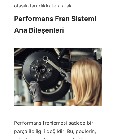
olasılıkları dikkate alarak.
Performans Fren Sistemi 
Ana Bileşenleri
Performans frenlemesi sadece bir 
parça ile ilgili değildir. Bu, pedlerin, 