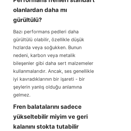
olanlardan daha mı 
gürültülü?
Bazı performans pedleri daha 
gürültülü olabilir, özellikle düşük 
hızlarda veya soğukken. Bunun 
nedeni, karbon veya metalik 
bileşenler gibi daha sert malzemeler 
kullanmalarıdır. Ancak, ses genellikle 
iyi kavradıklarının bir işareti - bir 
şeylerin yanlış olduğu anlamına 
gelmez.
Fren balatalarını sadece 
yükseltebilir miyim ve geri 
kalanını stokta tutabilir 