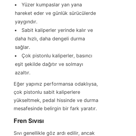
Yüzer kumpaslar yan yana 
hareket eder ve günlük sürücülerde 
yaygındır.
Sabit kaliperler yerinde kalır ve 
daha hızlı, daha dengeli durma 
sağlar.
Çok pistonlu kaliperler, basıncı 
eşit şekilde dağıtır ve solmayı 
azaltır.
Eğer yapınız performansa odaklıysa, 
çok pistonlu sabit kaliperlere 
yükseltmek, pedal hissinde ve durma 
mesafesinde belirgin bir fark yaratır.
Fren Sıvısı
Sıvı genellikle göz ardı edilir, ancak 