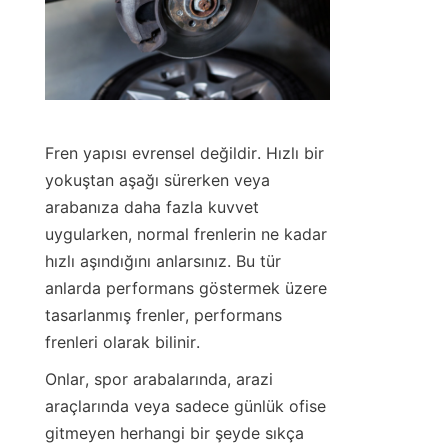
Fren yapısı evrensel değildir. Hızlı bir 
yokuştan aşağı sürerken veya 
arabanıza daha fazla kuvvet 
uygularken, normal frenlerin ne kadar 
hızlı aşındığını anlarsınız. Bu tür 
anlarda performans göstermek üzere 
tasarlanmış frenler, performans 
frenleri olarak bilinir.
Onlar, spor arabalarında, arazi 
araçlarında veya sadece günlük ofise 
gitmeyen herhangi bir şeyde sıkça 