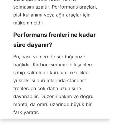
solmasını azaltır. Performans araçları, 
pist kullanımı veya ağır araçlar için 
mükemmeldir.
Performans frenleri ne kadar 
süre dayanır?
Bu, nasıl ve nerede sürdüğünüze 
bağlıdır. Karbon-seramik bileşenlere 
sahip kaliteli bir kurulum, özellikle 
yüksek ısı durumlarında standart 
frenlerden çok daha uzun süre 
dayanabilir. Düzenli bakım ve doğru 
montaj da ömrü üzerinde büyük bir 
fark yaratır.