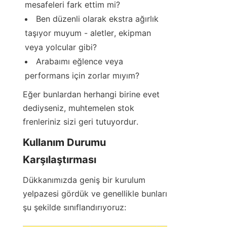
mesafeleri fark ettim mi?
Ben düzenli olarak ekstra ağırlık 
taşıyor muyum - aletler, ekipman 
veya yolcular gibi?
Arabaımı eğlence veya 
performans için zorlar mıyım?
Eğer bunlardan herhangi birine evet 
dediyseniz, muhtemelen stok 
frenleriniz sizi geri tutuyordur.
Kullanım Durumu 
Karşılaştırması
Dükkanımızda geniş bir kurulum 
yelpazesi gördük ve genellikle bunları 
şu şekilde sınıflandırıyoruz: