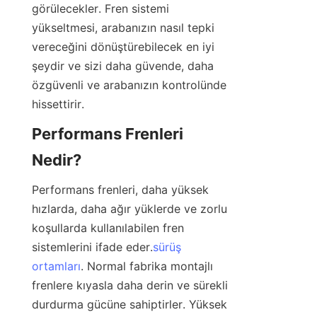
görülecekler. Fren sistemi 
yükseltmesi, arabanızın nasıl tepki 
vereceğini dönüştürebilecek en iyi 
şeydir ve sizi daha güvende, daha 
özgüvenli ve arabanızın kontrolünde 
hissettirir.
Performans Frenleri 
Nedir?
Performans frenleri, daha yüksek 
hızlarda, daha ağır yüklerde ve zorlu 
koşullarda kullanılabilen fren 
sistemlerini ifade eder.
sürüş
ortamları
. Normal fabrika montajlı 
frenlere kıyasla daha derin ve sürekli 
durdurma gücüne sahiptirler. Yüksek 