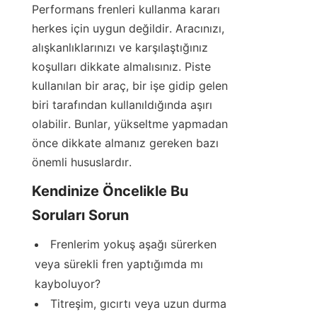
Performans frenleri kullanma kararı 
herkes için uygun değildir. Aracınızı, 
alışkanlıklarınızı ve karşılaştığınız 
koşulları dikkate almalısınız. Piste 
kullanılan bir araç, bir işe gidip gelen 
biri tarafından kullanıldığında aşırı 
olabilir. Bunlar, yükseltme yapmadan 
önce dikkate almanız gereken bazı 
önemli hususlardır.
Kendinize Öncelikle Bu 
Soruları Sorun
Frenlerim yokuş aşağı sürerken 
veya sürekli fren yaptığımda mı 
kayboluyor?
Titreşim, gıcırtı veya uzun durma 