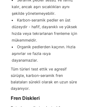
kalır, ancak aşırı sıcaklıkları aynı 
şekilde yönetemeyebilir.
Karbon-seramik pedler en üst 
düzeydir - hafif, dayanıklı ve yüksek 
hızda veya tekrarlanan frenleme için 
mükemmeldir.
Organik pedlerden kaçının. Hızla 
aşınırlar ve fazla ısıya 
dayanamazlar.
Tüm türleri test ettik ve agresif 
sürüşte, karbon-seramik fren 
balataları sürekli olarak en uzun süre 
dayanıyor.
Fren Diskleri