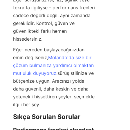
tekrarla ilgiliyse - performans frenleri 
sadece değerli değil, aynı zamanda 
gereklidir. Kontrol, güven ve 
güvenlikteki farkı hemen 
hissedersiniz.
Eğer nereden başlayacağınızdan 
emin değilseniz,
Molando'da size bir
çözüm bulmanıza yardımcı olmaktan
mutluluk duyuyoruz.
sürüş stilinize ve 
bütçenize uygun. Aracınızı yolda 
daha güvenli, daha keskin ve daha 
yetenekli hissettiren şeyleri seçmekle 
ilgili her şey.
Sıkça Sorulan Sorular
Performans frenleri standart 