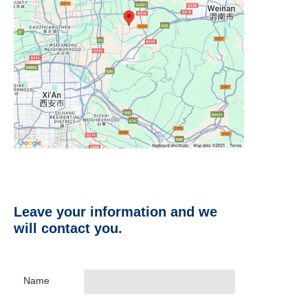
Leave your information and we
will contact you.
Name