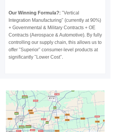
Our Winning Formula?:
"Vertical
Integration Manufacturing" (currently at 90%)
+ Governmental & Military Contracts + OE
Contracts (Aerospace & Automotive). By fully
controlling our supply chain, this allows us to
offer "Superior" consumer-level products at
significantly "Lower Cost".