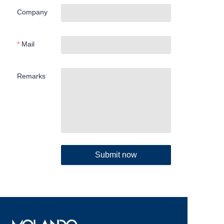
Company
Mail
Remarks
Submit now