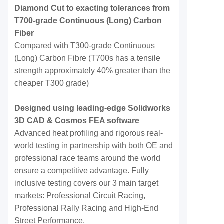
Diamond Cut to exacting tolerances from
T700-grade Continuous (Long) Carbon
Fiber
Compared with T300-grade Continuous
(Long) Carbon Fibre (T700s has a tensile
strength approximately 40% greater than the
cheaper T300 grade)
Designed using leading-edge Solidworks
3D CAD & Cosmos FEA software
Advanced heat profiling and rigorous real-
world testing in partnership with both OE and
professional race teams around the world
ensure a competitive advantage. Fully
inclusive testing covers our 3 main target
markets: Professional Circuit Racing,
Professional Rally Racing and High-End
Street Performance.