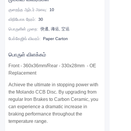
குறைந்த ஆர்டர் அளவு
:
10
விநியோக நேரம்
:
30
பொருளின் முறை
:
快递, 海运, 空运
பேக்கேஜிங் விவரம்
:
Paper Carton
பொருள் விளக்கம்
Front - 360x36mm/Rear - 330x28mm - OE
Replacement
Achieve the ultimate in stopping power with
the Molando CCB Disc. By upgrading from
regular Iron Brakes to Carbon Ceramic, you
can experience a dramatic increase in
braking performance throughout the
temperature range.